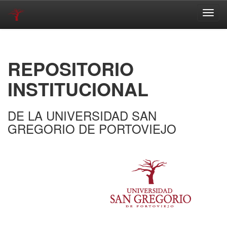
Skip
navigation
REPOSITORIO
INSTITUCIONAL
DE LA UNIVERSIDAD SAN
GREGORIO DE PORTOVIEJO