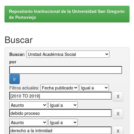
Repositorio Institucional de la Universidad San Gregorio
de Portoviejo
Buscar
Buscar:
por
Filtros actuales: