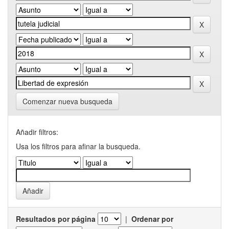
Comenzar nueva busqueda
Añadir filtros:
Usa los filtros para afinar la busqueda.
Resultados por página
|
Ordenar por