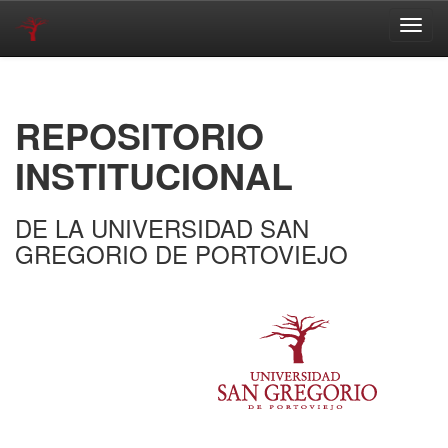
Skip
navigation
REPOSITORIO
INSTITUCIONAL
DE LA UNIVERSIDAD SAN
GREGORIO DE PORTOVIEJO