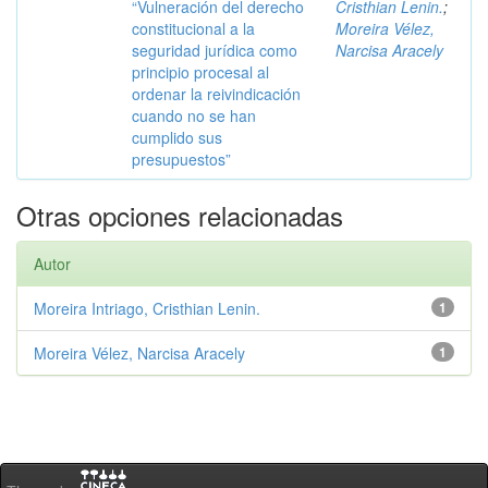
“Vulneración del derecho
Cristhian Lenin.
;
constitucional a la
Moreira Vélez,
seguridad jurídica como
Narcisa Aracely
principio procesal al
ordenar la reivindicación
cuando no se han
cumplido sus
presupuestos”
Otras opciones relacionadas
Autor
Moreira Intriago, Cristhian Lenin.
1
Moreira Vélez, Narcisa Aracely
1