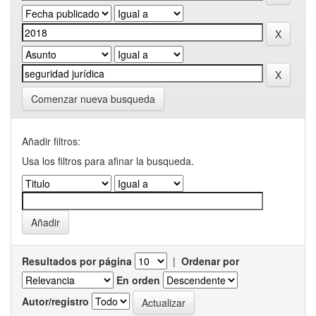
Comenzar nueva busqueda
Añadir filtros:
Usa los filtros para afinar la busqueda.
Resultados por página
|
Ordenar por
En orden
Autor/registro