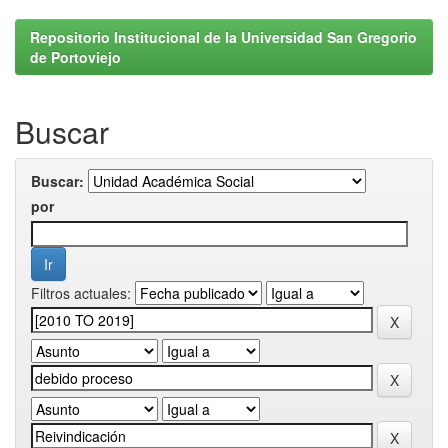
Repositorio Institucional de la Universidad San Gregorio
de Portoviejo
Buscar
Buscar:
por
Filtros actuales: