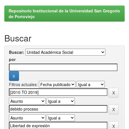
Repositorio Institucional de la Universidad San Gregorio
de Portoviejo
Buscar
Buscar:
por
Filtros actuales: