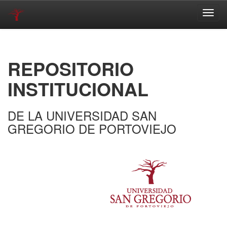
Skip
navigation
REPOSITORIO
INSTITUCIONAL
DE LA UNIVERSIDAD SAN
GREGORIO DE PORTOVIEJO