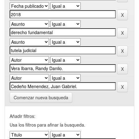
Comenzar nueva busqueda
Añadir filtros:
Usa los filtros para afinar la busqueda.