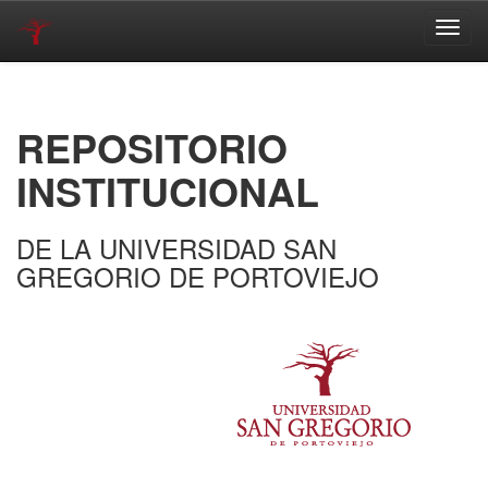
Skip
navigation
REPOSITORIO
INSTITUCIONAL
DE LA UNIVERSIDAD SAN
GREGORIO DE PORTOVIEJO