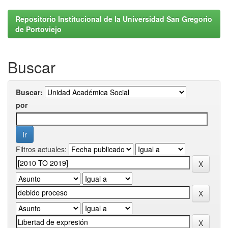
Repositorio Institucional de la Universidad San Gregorio
de Portoviejo
Buscar
Buscar:
por
Filtros actuales: