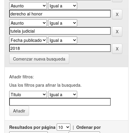
Comenzar nueva busqueda
Añadir filtros:
Usa los filtros para afinar la busqueda.
Resultados por página
|
Ordenar por