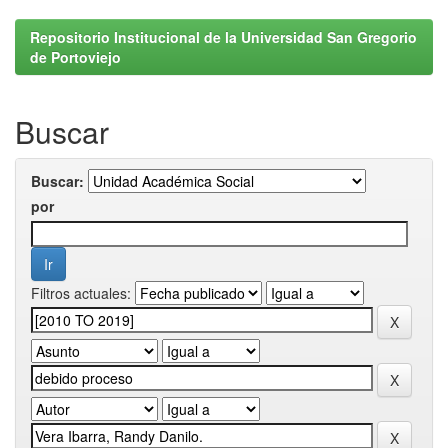
Repositorio Institucional de la Universidad San Gregorio
de Portoviejo
Buscar
Buscar:
por
Filtros actuales: