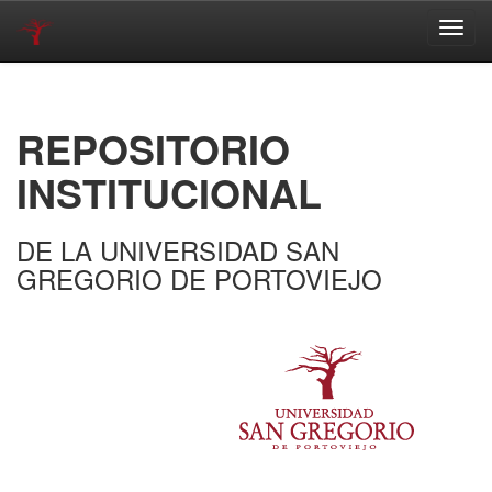
Skip
navigation
REPOSITORIO
INSTITUCIONAL
DE LA UNIVERSIDAD SAN
GREGORIO DE PORTOVIEJO