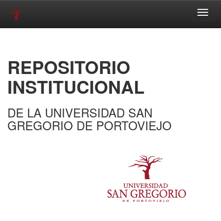
Skip
navigation
REPOSITORIO
INSTITUCIONAL
DE LA UNIVERSIDAD SAN
GREGORIO DE PORTOVIEJO