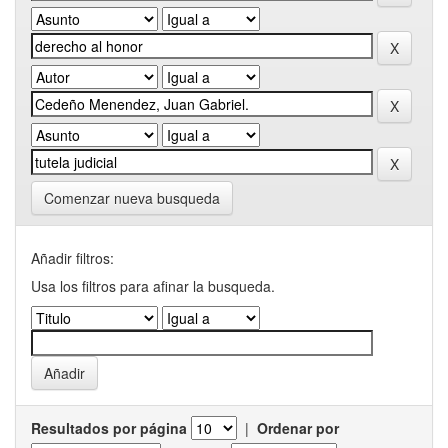
Comenzar nueva busqueda
Añadir filtros:
Usa los filtros para afinar la busqueda.
Resultados por página
|
Ordenar por