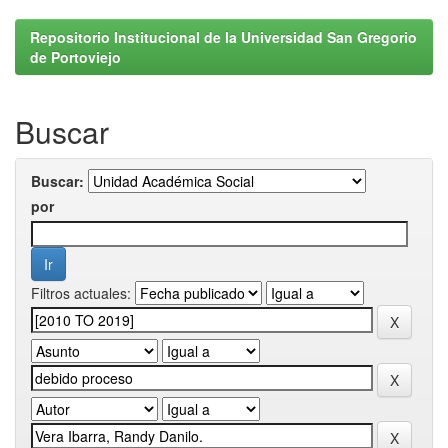
Repositorio Institucional de la Universidad San Gregorio
de Portoviejo
Buscar
Buscar:
por
Filtros actuales: