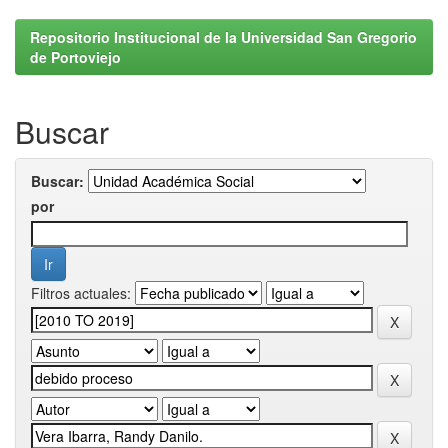
Repositorio Institucional de la Universidad San Gregorio
de Portoviejo
Buscar
Buscar:
por
Filtros actuales: