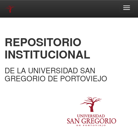
Skip
navigation
REPOSITORIO
INSTITUCIONAL
DE LA UNIVERSIDAD SAN
GREGORIO DE PORTOVIEJO