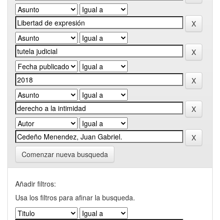
Comenzar nueva busqueda
Añadir filtros:
Usa los filtros para afinar la busqueda.