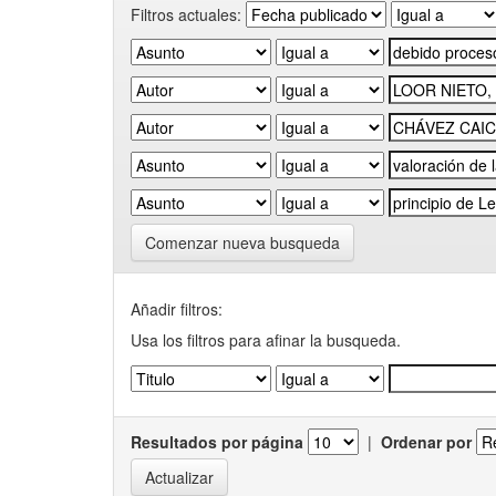
Filtros actuales:
Comenzar nueva busqueda
Añadir filtros:
Usa los filtros para afinar la busqueda.
Resultados por página
|
Ordenar por