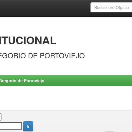
ITUCIONAL
EGORIO DE PORTOVIEJO
Gregorio de Portoviejo