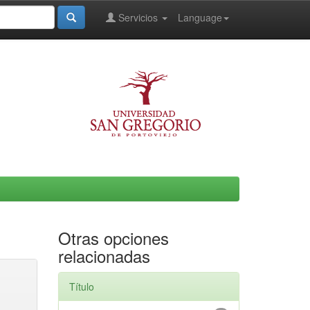
Servicios
Language
Otras opciones
relacionadas
Título