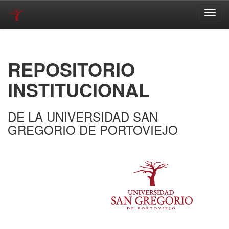
Skip
navigation
REPOSITORIO
INSTITUCIONAL
DE LA UNIVERSIDAD SAN
GREGORIO DE PORTOVIEJO