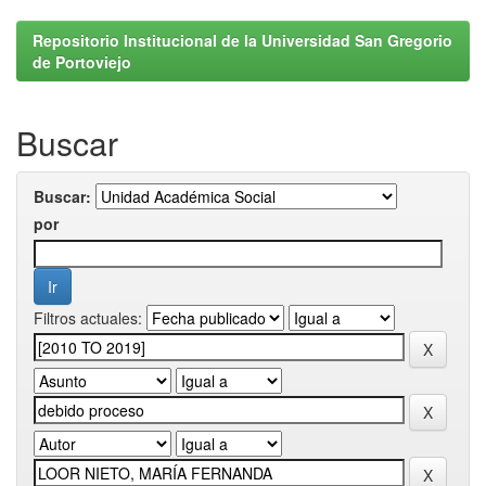
Repositorio Institucional de la Universidad San Gregorio
de Portoviejo
Buscar
Buscar:
por
Filtros actuales: