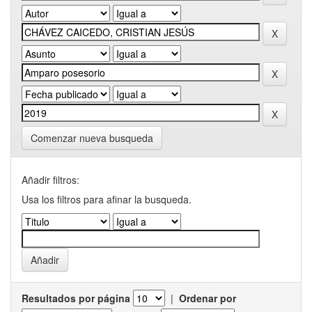
Comenzar nueva busqueda
Añadir filtros:
Usa los filtros para afinar la busqueda.
Resultados por página
|
Ordenar por