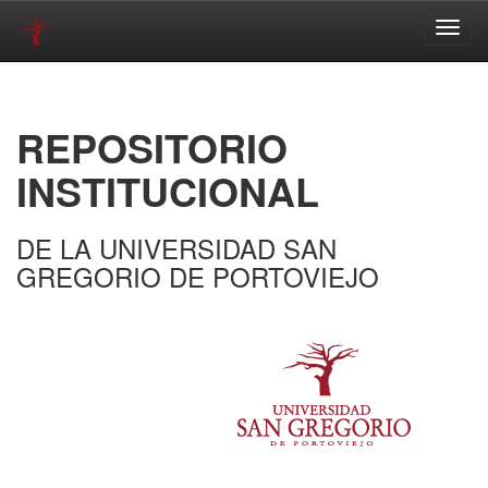
Skip
navigation
REPOSITORIO
INSTITUCIONAL
DE LA UNIVERSIDAD SAN
GREGORIO DE PORTOVIEJO