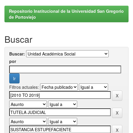
Repositorio Institucional de la Universidad San Gregorio
de Portoviejo
Buscar
Buscar:
por
Filtros actuales: