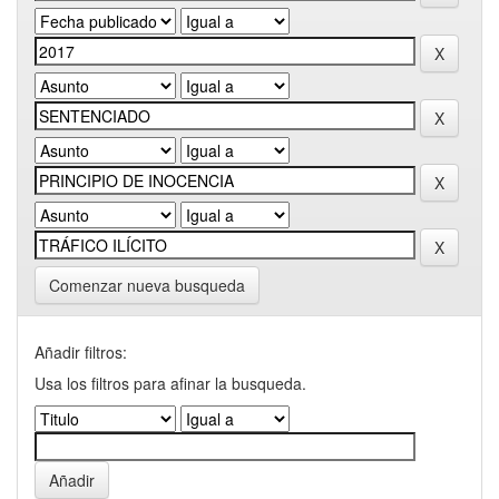
Comenzar nueva busqueda
Añadir filtros:
Usa los filtros para afinar la busqueda.