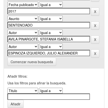
Comenzar nueva busqueda
Añadir filtros:
Usa los filtros para afinar la busqueda.