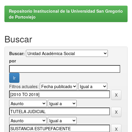
Repositorio Institucional de la Universidad San Gregorio
de Portoviejo
Buscar
Buscar:
por
Filtros actuales: