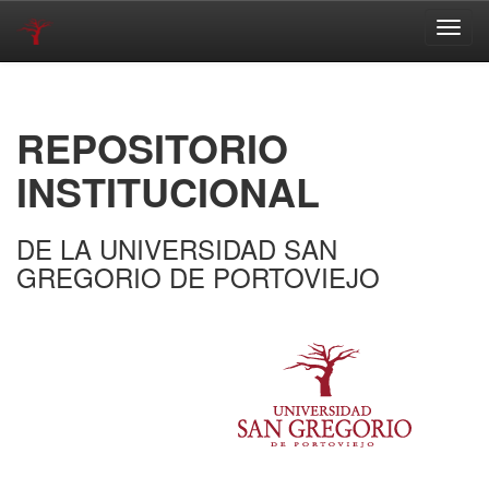
Skip
navigation
REPOSITORIO
INSTITUCIONAL
DE LA UNIVERSIDAD SAN
GREGORIO DE PORTOVIEJO