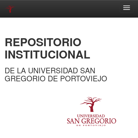
Skip
navigation
REPOSITORIO
INSTITUCIONAL
DE LA UNIVERSIDAD SAN
GREGORIO DE PORTOVIEJO