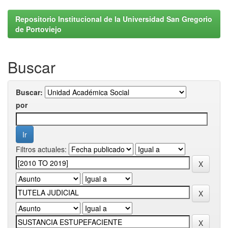
Repositorio Institucional de la Universidad San Gregorio
de Portoviejo
Buscar
Buscar:
por
Filtros actuales: