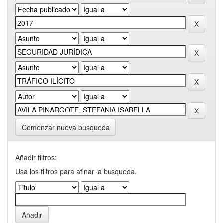
Comenzar nueva busqueda
Añadir filtros:
Usa los filtros para afinar la busqueda.