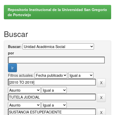
Repositorio Institucional de la Universidad San Gregorio
de Portoviejo
Buscar
Buscar:
por
Filtros actuales: