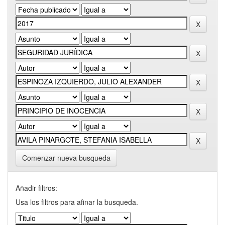
Comenzar nueva busqueda
Añadir filtros:
Usa los filtros para afinar la busqueda.