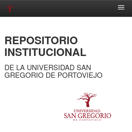
Skip
navigation
REPOSITORIO
INSTITUCIONAL
DE LA UNIVERSIDAD SAN
GREGORIO DE PORTOVIEJO