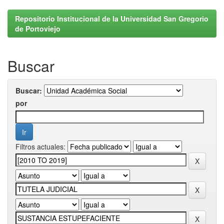
Repositorio Institucional de la Universidad San Gregorio
de Portoviejo
Buscar
Buscar:
por
Filtros actuales: