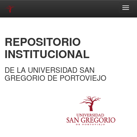
Skip
navigation
REPOSITORIO
INSTITUCIONAL
DE LA UNIVERSIDAD SAN
GREGORIO DE PORTOVIEJO