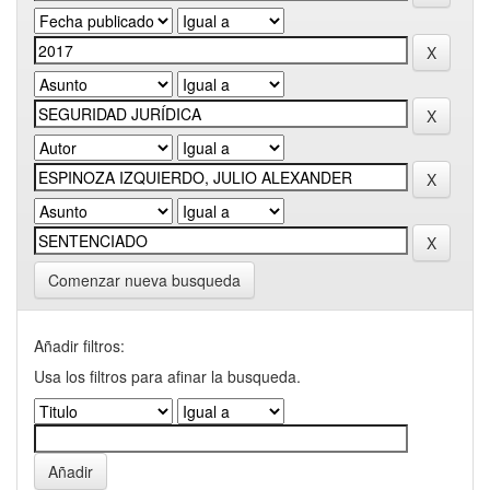
Comenzar nueva busqueda
Añadir filtros:
Usa los filtros para afinar la busqueda.