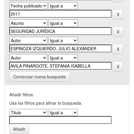
Comenzar nueva busqueda
Añadir filtros:
Usa los filtros para afinar la busqueda.