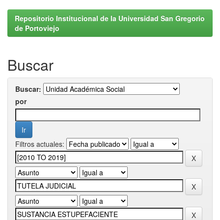
Repositorio Institucional de la Universidad San Gregorio
de Portoviejo
Buscar
Buscar:
por
Filtros actuales: