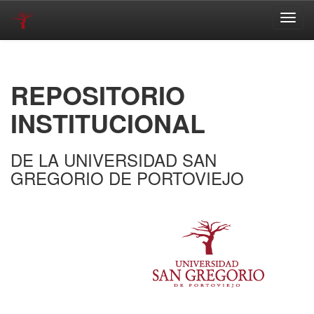
Skip
navigation
REPOSITORIO
INSTITUCIONAL
DE LA UNIVERSIDAD SAN
GREGORIO DE PORTOVIEJO