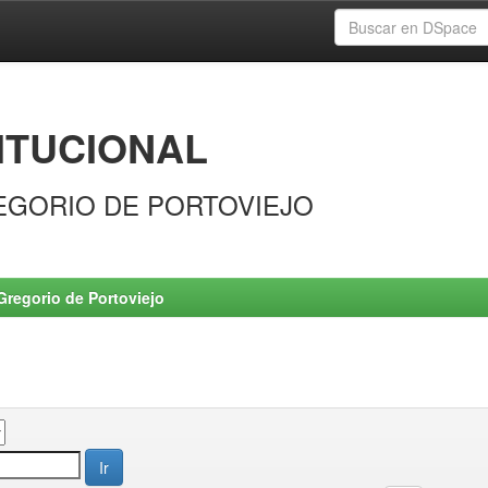
ITUCIONAL
EGORIO DE PORTOVIEJO
Gregorio de Portoviejo