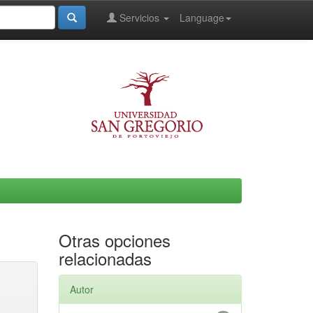
Servicios
Language
Otras opciones
relacionadas
Autor