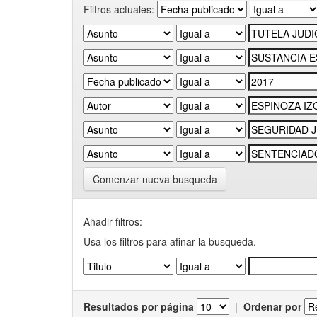
Filtros actuales:
Comenzar nueva busqueda
Añadir filtros:
Usa los filtros para afinar la busqueda.
Resultados por página
|
Ordenar por