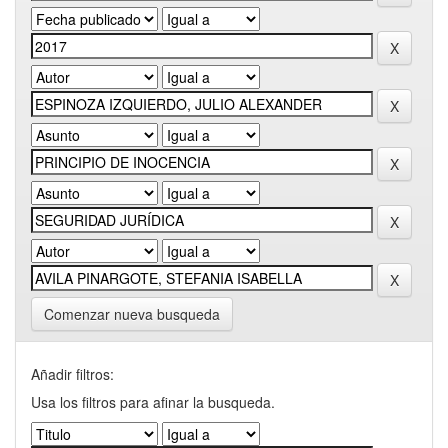
Comenzar nueva busqueda
Añadir filtros:
Usa los filtros para afinar la busqueda.