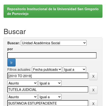
Repositorio Institucional de la Universidad San Gregorio
de Portoviejo
Buscar
Buscar:
por
Filtros actuales: