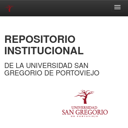
Skip
navigation
REPOSITORIO
INSTITUCIONAL
DE LA UNIVERSIDAD SAN
GREGORIO DE PORTOVIEJO