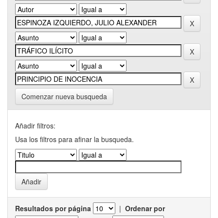
Comenzar nueva busqueda
Añadir filtros:
Usa los filtros para afinar la busqueda.
Resultados por página
|
Ordenar por