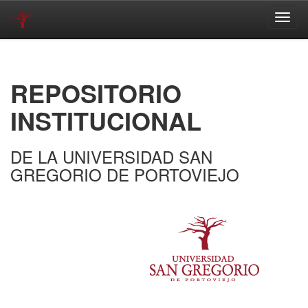
Skip
navigation
REPOSITORIO
INSTITUCIONAL
DE LA UNIVERSIDAD SAN
GREGORIO DE PORTOVIEJO