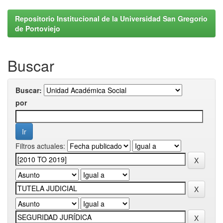
Repositorio Institucional de la Universidad San Gregorio
de Portoviejo
Buscar
Buscar:
por
Filtros actuales: