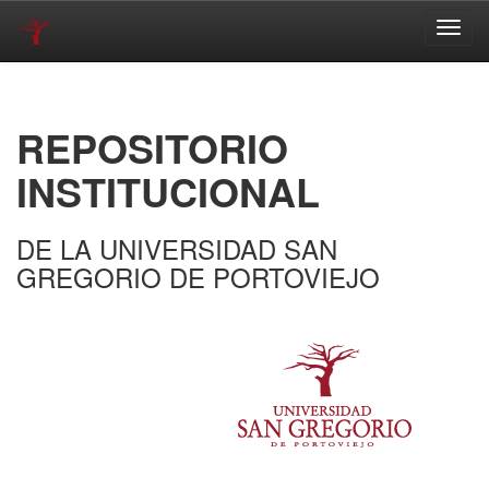
Skip
navigation
REPOSITORIO
INSTITUCIONAL
DE LA UNIVERSIDAD SAN
GREGORIO DE PORTOVIEJO