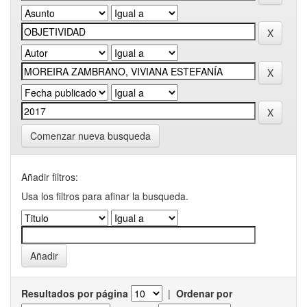
Comenzar nueva busqueda
Añadir filtros:
Usa los filtros para afinar la busqueda.
Resultados por página
|
Ordenar por