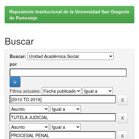
Repositorio Institucional de la Universidad San Gregorio
de Portoviejo
Buscar
Buscar:
por
Filtros actuales: