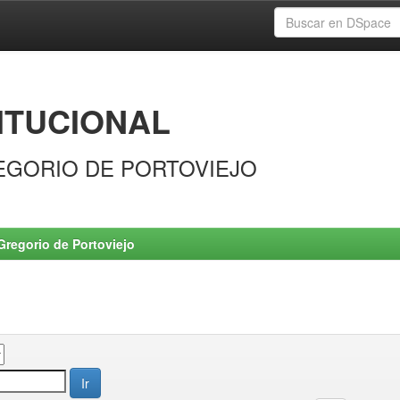
ITUCIONAL
EGORIO DE PORTOVIEJO
Gregorio de Portoviejo