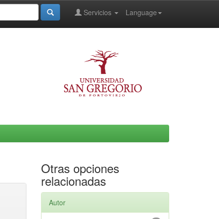
Servicios
Language
Otras opciones
relacionadas
Autor