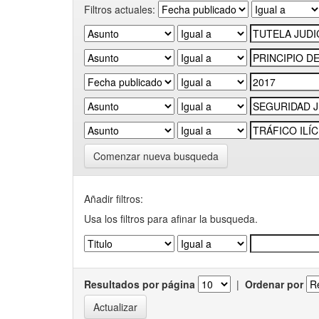
Filtros actuales:
Comenzar nueva busqueda
Añadir filtros:
Usa los filtros para afinar la busqueda.
Resultados por página
|
Ordenar por