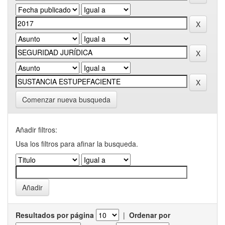
Comenzar nueva busqueda
Añadir filtros:
Usa los filtros para afinar la busqueda.
Resultados por página
|
Ordenar por