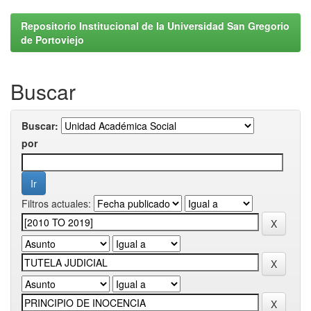
Repositorio Institucional de la Universidad San Gregorio
de Portoviejo
Buscar
Buscar:
por
Filtros actuales: