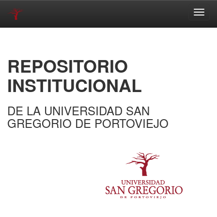
Skip
navigation
REPOSITORIO
INSTITUCIONAL
DE LA UNIVERSIDAD SAN
GREGORIO DE PORTOVIEJO