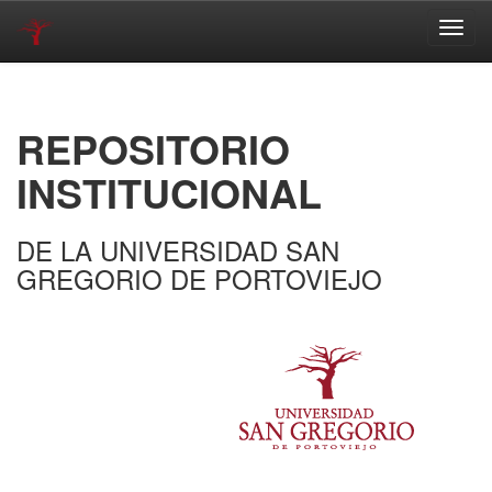
Skip
navigation
REPOSITORIO
INSTITUCIONAL
DE LA UNIVERSIDAD SAN
GREGORIO DE PORTOVIEJO