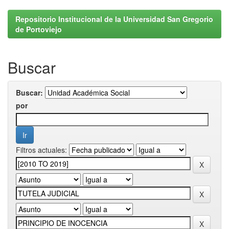
Repositorio Institucional de la Universidad San Gregorio
de Portoviejo
Buscar
Buscar:
por
Filtros actuales: