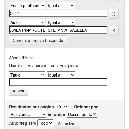
Comenzar nueva busqueda
Añadir filtros:
Usa los filtros para afinar la busqueda.
Resultados por página
|
Ordenar por
En orden
Autor/registro