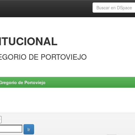
ITUCIONAL
EGORIO DE PORTOVIEJO
Gregorio de Portoviejo