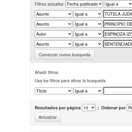
Filtros actuales:
Comenzar nueva busqueda
Añadir filtros:
Usa los filtros para afinar la busqueda.
Resultados por página
|
Ordenar por