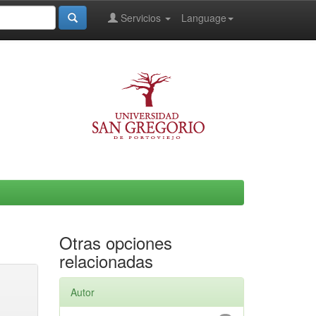
Servicios
Language
Otras opciones
relacionadas
Autor