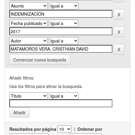
Comenzar nueva busqueda
Añadir filtros:
Usa los filtros para afinar la busqueda.
Resultados por página
|
Ordenar por