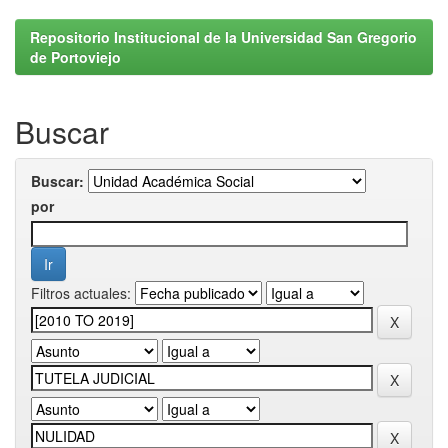
Repositorio Institucional de la Universidad San Gregorio
de Portoviejo
Buscar
Buscar:
por
Filtros actuales: