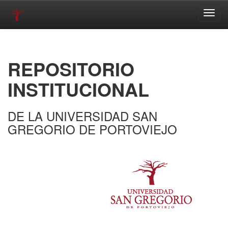
Skip
navigation
REPOSITORIO
INSTITUCIONAL
DE LA UNIVERSIDAD SAN
GREGORIO DE PORTOVIEJO