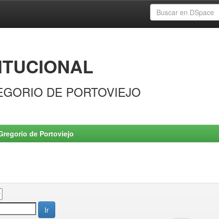
ITUCIONAL
EGORIO DE PORTOVIEJO
Gregorio de Portoviejo