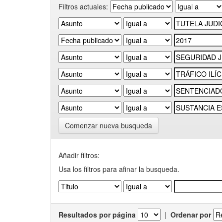
Filtros actuales:
Comenzar nueva busqueda
Añadir filtros:
Usa los filtros para afinar la busqueda.
Resultados por página
|
Ordenar por