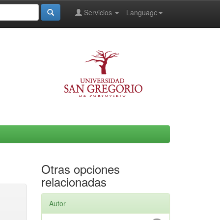
Servicios
Language
Otras opciones
relacionadas
Autor