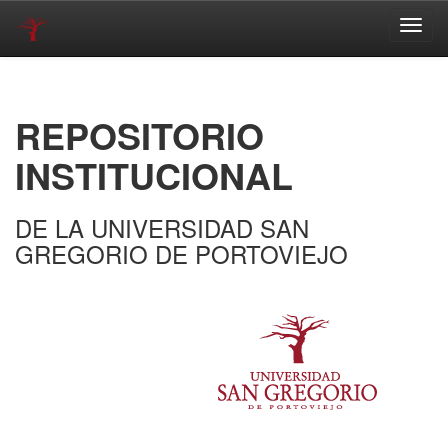
Skip
navigation
REPOSITORIO
INSTITUCIONAL
DE LA UNIVERSIDAD SAN
GREGORIO DE PORTOVIEJO