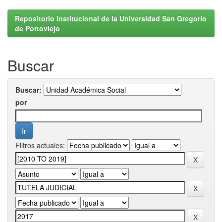
Repositorio Institucional de la Universidad San Gregorio
de Portoviejo
Buscar
Buscar:
por
Filtros actuales: