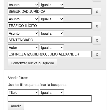
Comenzar nueva busqueda
Añadir filtros:
Usa los filtros para afinar la busqueda.