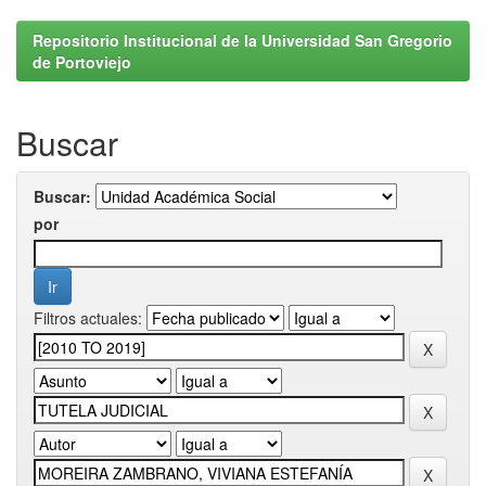
Repositorio Institucional de la Universidad San Gregorio
de Portoviejo
Buscar
Buscar:
por
Filtros actuales: