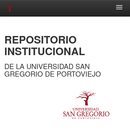
Skip
navigation
REPOSITORIO
INSTITUCIONAL
DE LA UNIVERSIDAD SAN
GREGORIO DE PORTOVIEJO