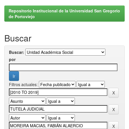
Repositorio Institucional de la Universidad San Gregorio
de Portoviejo
Buscar
Buscar:
por
Filtros actuales: