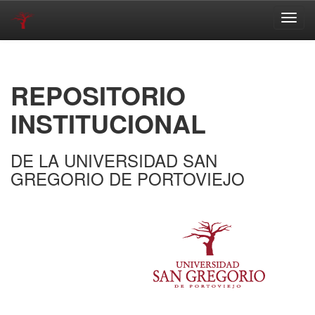
Skip
navigation
REPOSITORIO
INSTITUCIONAL
DE LA UNIVERSIDAD SAN
GREGORIO DE PORTOVIEJO