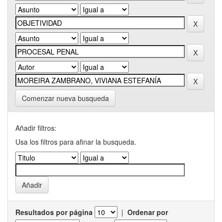
Comenzar nueva busqueda
Añadir filtros:
Usa los filtros para afinar la busqueda.
Resultados por página
|
Ordenar por