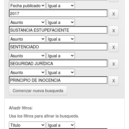
Comenzar nueva busqueda
Añadir filtros:
Usa los filtros para afinar la busqueda.