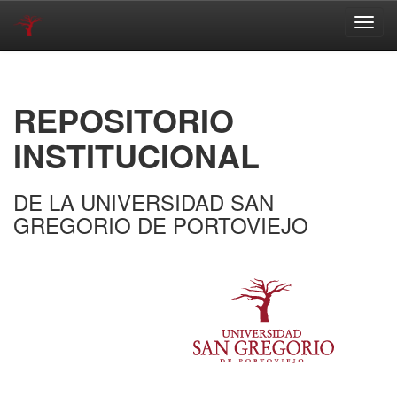
Skip
navigation
REPOSITORIO
INSTITUCIONAL
DE LA UNIVERSIDAD SAN
GREGORIO DE PORTOVIEJO