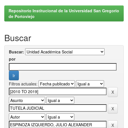
Repositorio Institucional de la Universidad San Gregorio
de Portoviejo
Buscar
Buscar:
por
Filtros actuales: