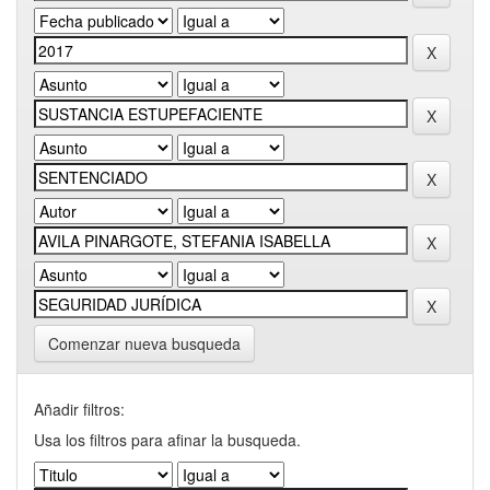
Comenzar nueva busqueda
Añadir filtros:
Usa los filtros para afinar la busqueda.