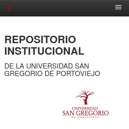
Skip
navigation
REPOSITORIO
INSTITUCIONAL
DE LA UNIVERSIDAD SAN
GREGORIO DE PORTOVIEJO