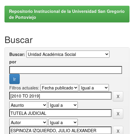
Repositorio Institucional de la Universidad San Gregorio
de Portoviejo
Buscar
Buscar:
por
Filtros actuales: