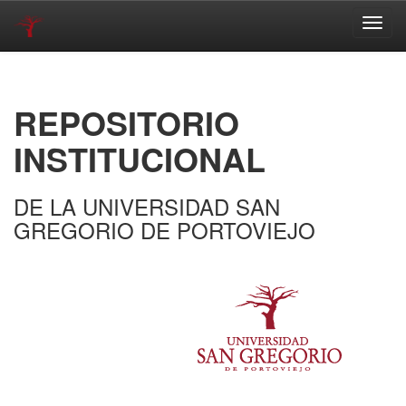
Skip
navigation
REPOSITORIO
INSTITUCIONAL
DE LA UNIVERSIDAD SAN
GREGORIO DE PORTOVIEJO