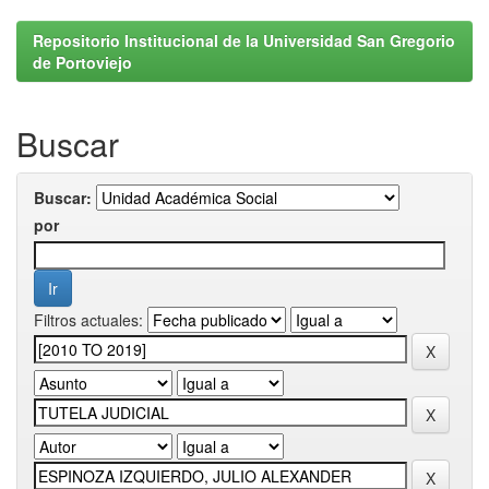
Repositorio Institucional de la Universidad San Gregorio
de Portoviejo
Buscar
Buscar:
por
Filtros actuales: