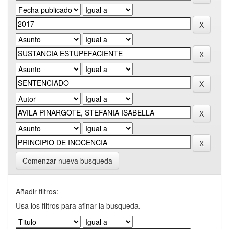
Comenzar nueva busqueda
Añadir filtros:
Usa los filtros para afinar la busqueda.