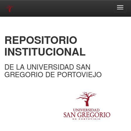
Skip
navigation
REPOSITORIO
INSTITUCIONAL
DE LA UNIVERSIDAD SAN
GREGORIO DE PORTOVIEJO