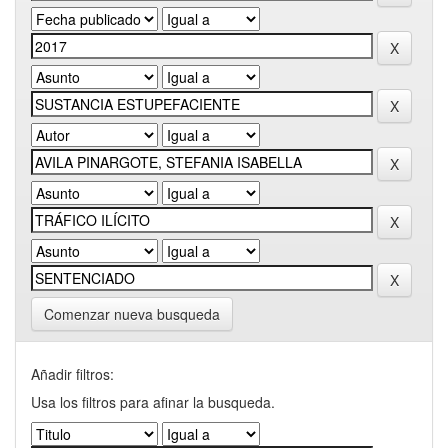
Comenzar nueva busqueda
Añadir filtros:
Usa los filtros para afinar la busqueda.