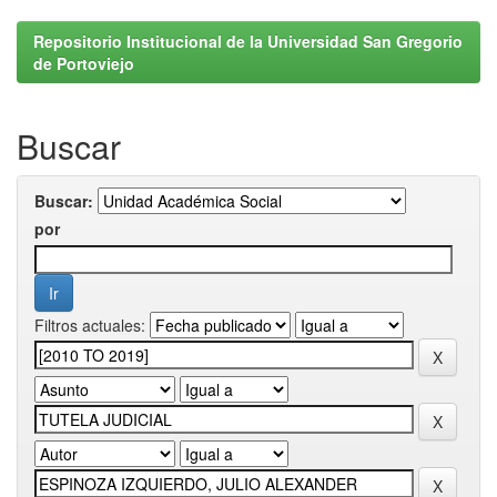
Repositorio Institucional de la Universidad San Gregorio
de Portoviejo
Buscar
Buscar:
por
Filtros actuales: