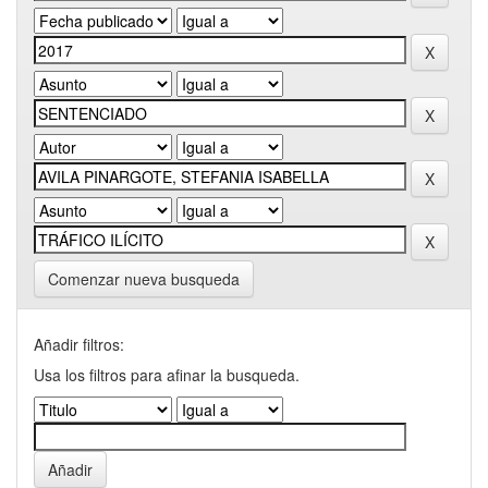
Comenzar nueva busqueda
Añadir filtros:
Usa los filtros para afinar la busqueda.