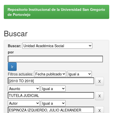
Repositorio Institucional de la Universidad San Gregorio
de Portoviejo
Buscar
Buscar:
por
Filtros actuales: