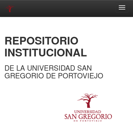
Skip
navigation
REPOSITORIO
INSTITUCIONAL
DE LA UNIVERSIDAD SAN
GREGORIO DE PORTOVIEJO