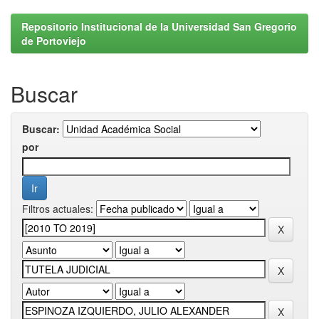
Repositorio Institucional de la Universidad San Gregorio
de Portoviejo
Buscar
Buscar:
por
Filtros actuales: