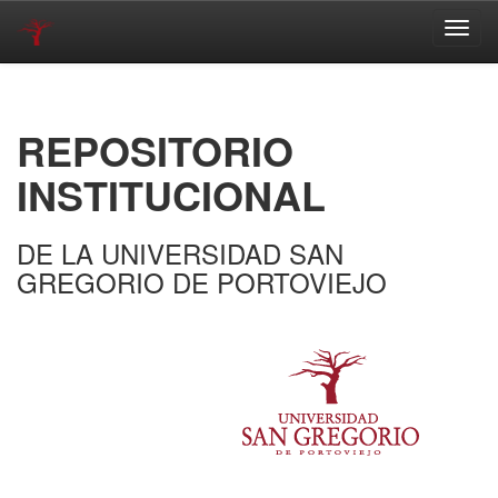
Skip
navigation
REPOSITORIO
INSTITUCIONAL
DE LA UNIVERSIDAD SAN
GREGORIO DE PORTOVIEJO