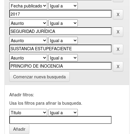
Comenzar nueva busqueda
Añadir filtros:
Usa los filtros para afinar la busqueda.