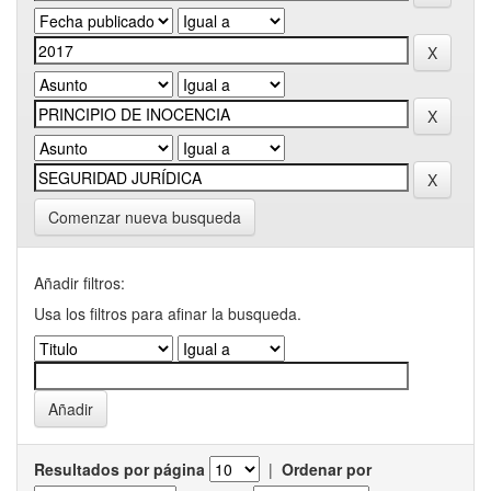
Comenzar nueva busqueda
Añadir filtros:
Usa los filtros para afinar la busqueda.
Resultados por página
|
Ordenar por