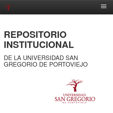
Skip
navigation
REPOSITORIO
INSTITUCIONAL
DE LA UNIVERSIDAD SAN
GREGORIO DE PORTOVIEJO