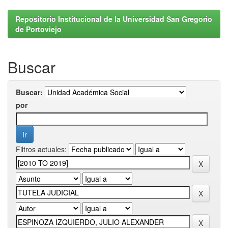
Repositorio Institucional de la Universidad San Gregorio
de Portoviejo
Buscar
Buscar:
por
Filtros actuales: