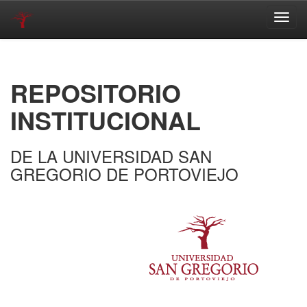
Skip
navigation
REPOSITORIO
INSTITUCIONAL
DE LA UNIVERSIDAD SAN
GREGORIO DE PORTOVIEJO