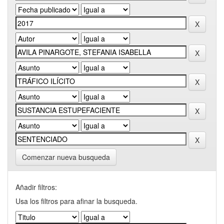
Comenzar nueva busqueda
Añadir filtros:
Usa los filtros para afinar la busqueda.