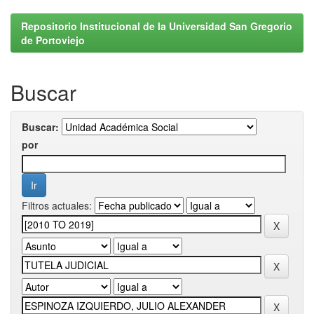
Repositorio Institucional de la Universidad San Gregorio
de Portoviejo
Buscar
Buscar:
por
Filtros actuales: