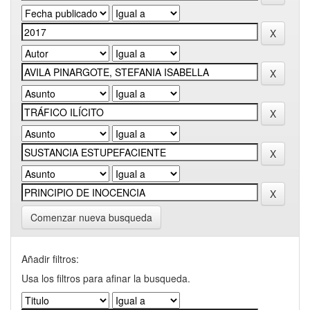
Comenzar nueva busqueda
Añadir filtros:
Usa los filtros para afinar la busqueda.