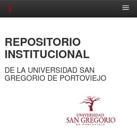
Skip
navigation
REPOSITORIO
INSTITUCIONAL
DE LA UNIVERSIDAD SAN
GREGORIO DE PORTOVIEJO