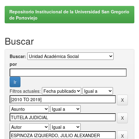
Repositorio Institucional de la Universidad San Gregorio
de Portoviejo
Buscar
Buscar:
por
Filtros actuales: