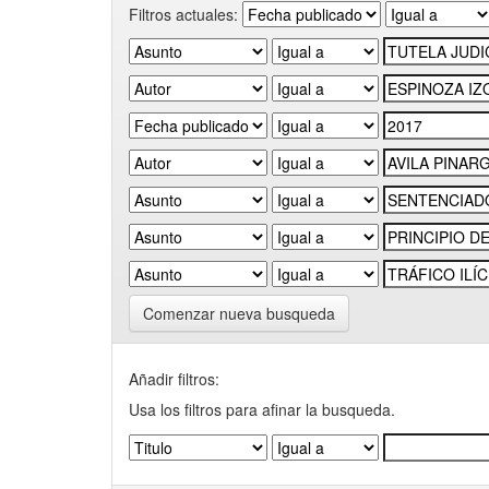
Filtros actuales:
Comenzar nueva busqueda
Añadir filtros:
Usa los filtros para afinar la busqueda.