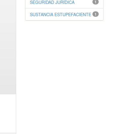
SEGURIDAD JURÍDICA
1
SUSTANCIA ESTUPEFACIENTE
1