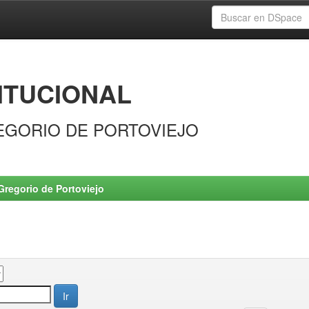
ITUCIONAL
EGORIO DE PORTOVIEJO
Gregorio de Portoviejo