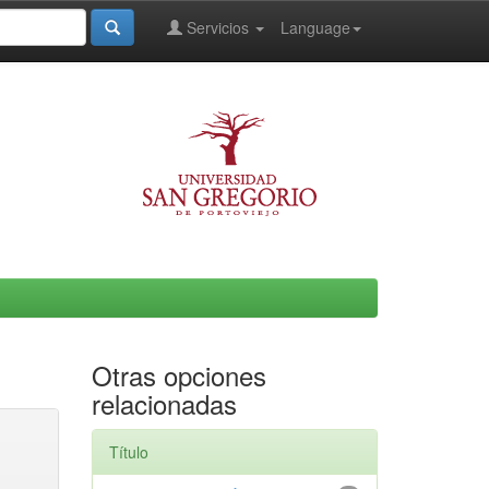
Servicios
Language
Otras opciones
relacionadas
Título