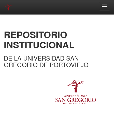
Skip
navigation
REPOSITORIO
INSTITUCIONAL
DE LA UNIVERSIDAD SAN
GREGORIO DE PORTOVIEJO