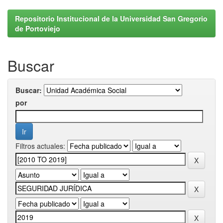
Repositorio Institucional de la Universidad San Gregorio
de Portoviejo
Buscar
Buscar:
por
Filtros actuales: