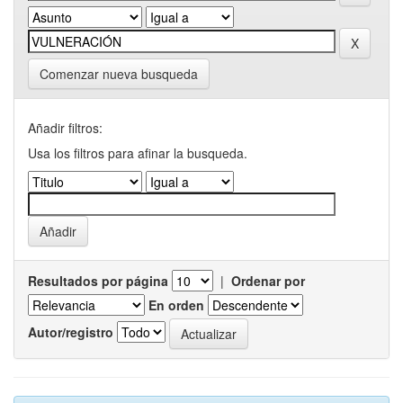
Comenzar nueva busqueda
Añadir filtros:
Usa los filtros para afinar la busqueda.
Resultados por página
|
Ordenar por
En orden
Autor/registro