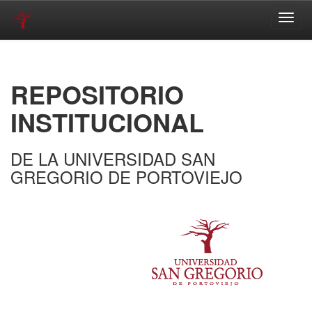
Skip
navigation
REPOSITORIO
INSTITUCIONAL
DE LA UNIVERSIDAD SAN
GREGORIO DE PORTOVIEJO