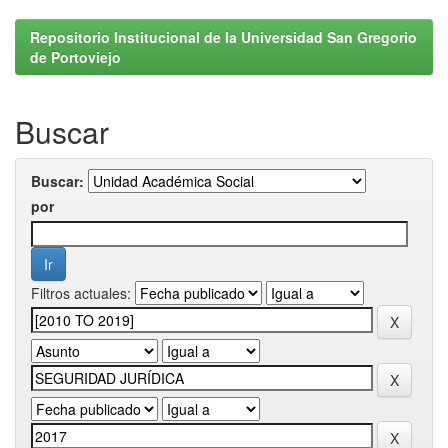
Repositorio Institucional de la Universidad San Gregorio
de Portoviejo
Buscar
Buscar:
por
Filtros actuales: