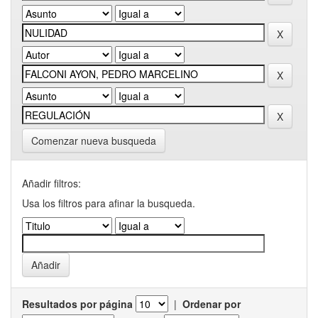
Comenzar nueva busqueda
Añadir filtros:
Usa los filtros para afinar la busqueda.
Resultados por página
|
Ordenar por