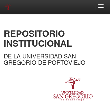
Skip
navigation
REPOSITORIO
INSTITUCIONAL
DE LA UNIVERSIDAD SAN
GREGORIO DE PORTOVIEJO