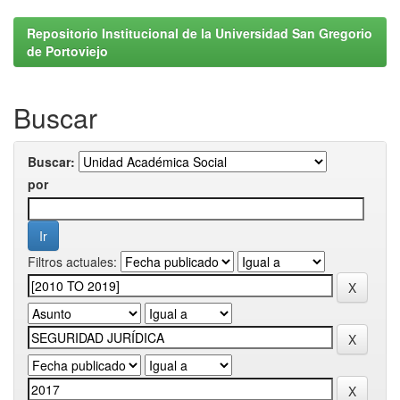
Repositorio Institucional de la Universidad San Gregorio
de Portoviejo
Buscar
Buscar:
por
Filtros actuales: