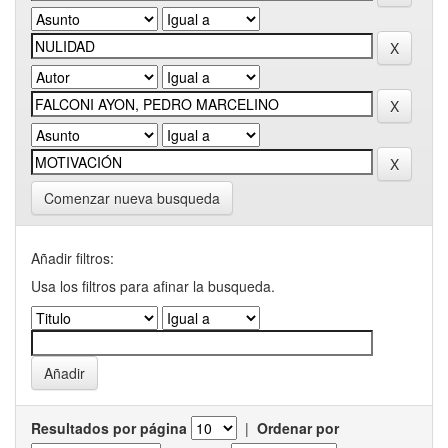
Comenzar nueva busqueda
Añadir filtros:
Usa los filtros para afinar la busqueda.
Resultados por página
|
Ordenar por