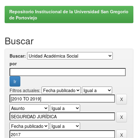
Repositorio Institucional de la Universidad San Gregorio
de Portoviejo
Buscar
Buscar:
por
Filtros actuales: