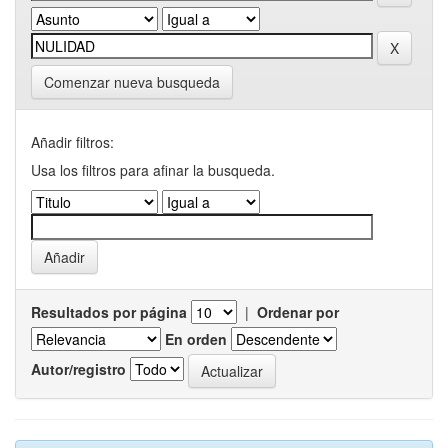
Comenzar nueva busqueda
Añadir filtros:
Usa los filtros para afinar la busqueda.
Resultados por página
|
Ordenar por
En orden
Autor/registro