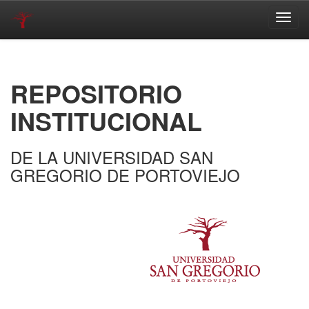
Skip
navigation
REPOSITORIO
INSTITUCIONAL
DE LA UNIVERSIDAD SAN
GREGORIO DE PORTOVIEJO