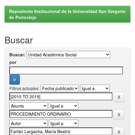
Repositorio Institucional de la Universidad San Gregorio
de Portoviejo
Buscar
Buscar:
por
Filtros actuales: