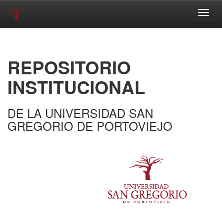
Skip
navigation
REPOSITORIO
INSTITUCIONAL
DE LA UNIVERSIDAD SAN
GREGORIO DE PORTOVIEJO