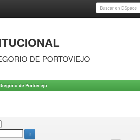
ITUCIONAL
EGORIO DE PORTOVIEJO
Gregorio de Portoviejo