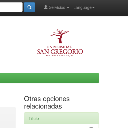
Servicios
Language
Otras opciones
relacionadas
Título