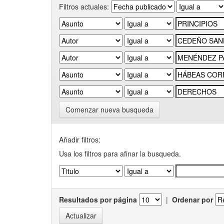
Filtros actuales:
Comenzar nueva busqueda
Añadir filtros:
Usa los filtros para afinar la busqueda.
Resultados por página
|
Ordenar por