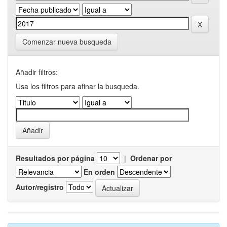
Comenzar nueva busqueda
Añadir filtros:
Usa los filtros para afinar la busqueda.
Resultados por página
|
Ordenar por
En orden
Autor/registro