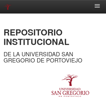
Skip
navigation
REPOSITORIO
INSTITUCIONAL
DE LA UNIVERSIDAD SAN
GREGORIO DE PORTOVIEJO