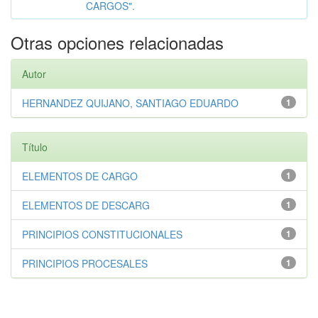
CARGOS".
Otras opciones relacionadas
Autor
HERNANDEZ QUIJANO, SANTIAGO EDUARDO
1
Título
ELEMENTOS DE CARGO
1
ELEMENTOS DE DESCARG
1
PRINCIPIOS CONSTITUCIONALES
1
PRINCIPIOS PROCESALES
1