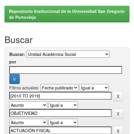
Repositorio Institucional de la Universidad San Gregorio
de Portoviejo
Buscar
Buscar:
por
Filtros actuales: