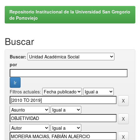
Repositorio Institucional de la Universidad San Gregorio
de Portoviejo
Buscar
Buscar:
por
Filtros actuales: