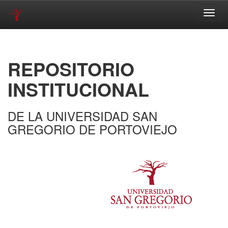
Skip
navigation
REPOSITORIO
INSTITUCIONAL
DE LA UNIVERSIDAD SAN
GREGORIO DE PORTOVIEJO