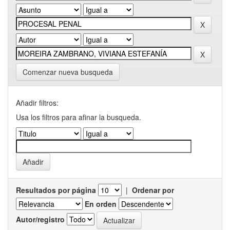
Comenzar nueva busqueda
Añadir filtros:
Usa los filtros para afinar la busqueda.
Resultados por página
|
Ordenar por
En orden
Autor/registro