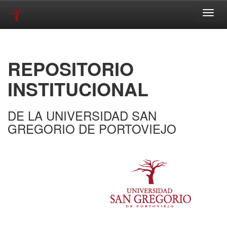
Skip
navigation
REPOSITORIO
INSTITUCIONAL
DE LA UNIVERSIDAD SAN
GREGORIO DE PORTOVIEJO