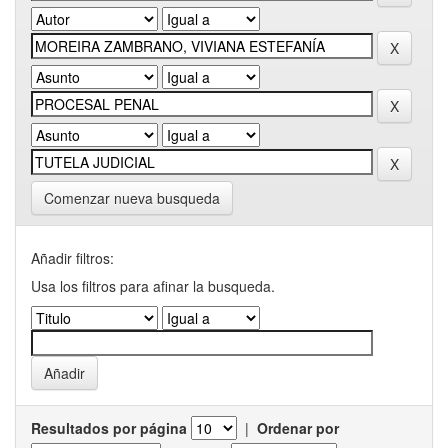
Comenzar nueva busqueda
Añadir filtros:
Usa los filtros para afinar la busqueda.
Resultados por página
|
Ordenar por