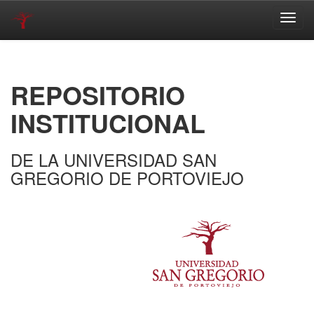
Skip
navigation
REPOSITORIO
INSTITUCIONAL
DE LA UNIVERSIDAD SAN
GREGORIO DE PORTOVIEJO