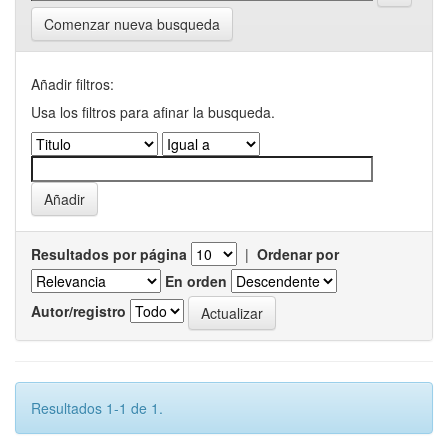
Comenzar nueva busqueda
Añadir filtros:
Usa los filtros para afinar la busqueda.
Resultados por página
|
Ordenar por
En orden
Autor/registro
Resultados 1-1 de 1.