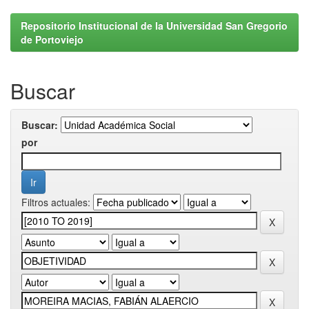
Repositorio Institucional de la Universidad San Gregorio
de Portoviejo
Buscar
Buscar:
por
Filtros actuales: