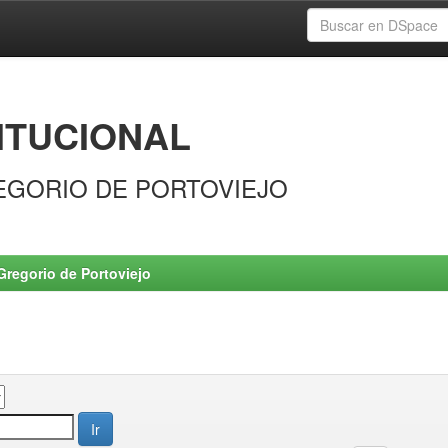
ITUCIONAL
EGORIO DE PORTOVIEJO
Gregorio de Portoviejo