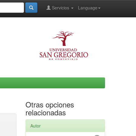
Servicios
Language
Otras opciones
relacionadas
Autor