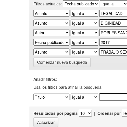
Filtros actuales:
Comenzar nueva busqueda
Añadir filtros:
Usa los filtros para afinar la busqueda.
Resultados por página
|
Ordenar por