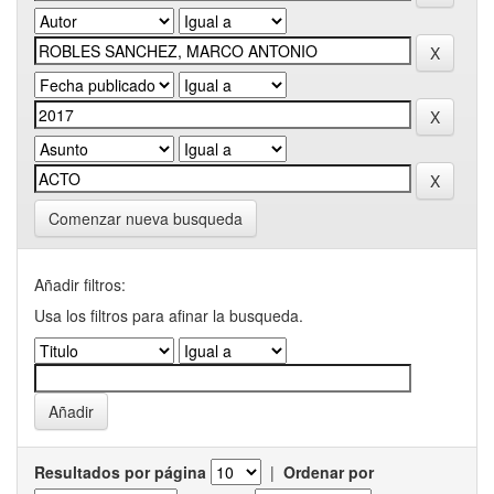
Comenzar nueva busqueda
Añadir filtros:
Usa los filtros para afinar la busqueda.
Resultados por página
|
Ordenar por