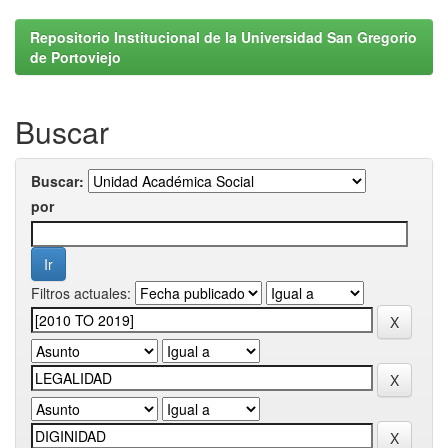
Repositorio Institucional de la Universidad San Gregorio
de Portoviejo
Buscar
Buscar:
por
Filtros actuales: