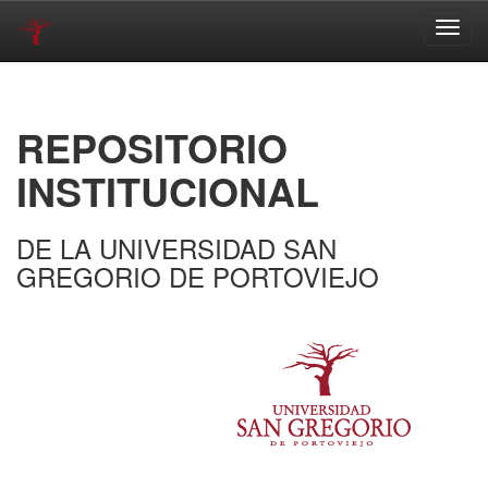
Skip
navigation
REPOSITORIO
INSTITUCIONAL
DE LA UNIVERSIDAD SAN
GREGORIO DE PORTOVIEJO